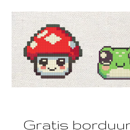
Gratis borduu