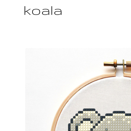
koala